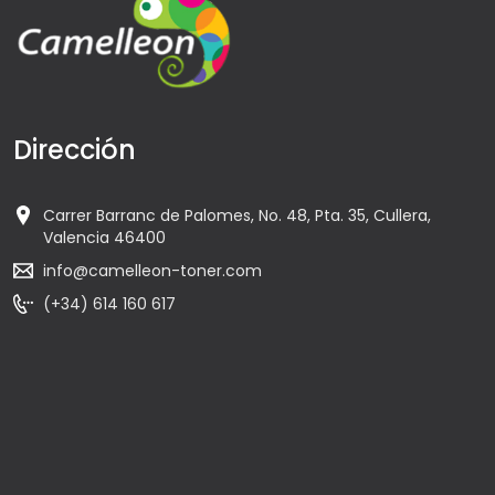
Dirección
Carrer Barranc de Palomes, No. 48, Pta. 35, Cullera,
Valencia 46400
info@camelleon-toner.com
(+34) 614 160 617