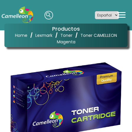
Productos
/
/
/
Home
Lexmark
Toner
Toner CAMELLEON
Magenta