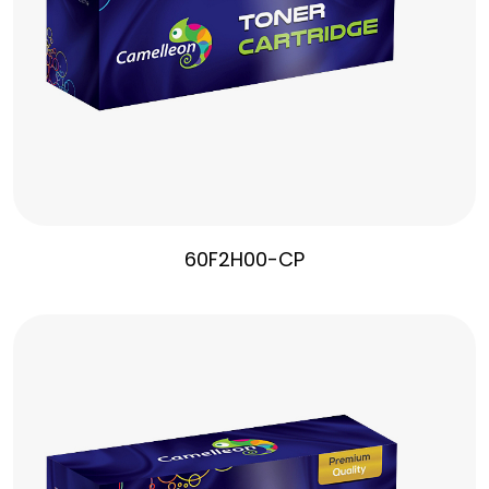
60F2H00-CP