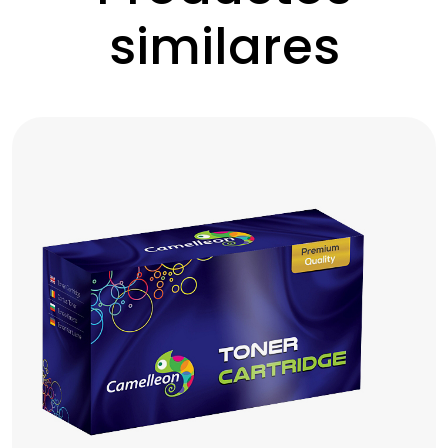
similares