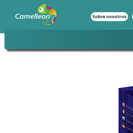
Sobre nosotros