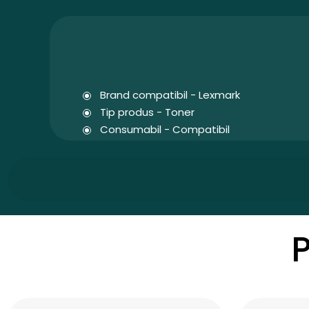
Brand compatibil - Lexmark
Tip produs - Toner
Consumabil - Compatibil