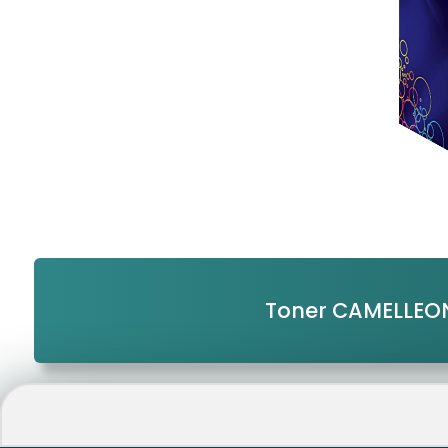
Toner CAMELLEO