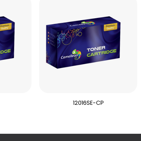
12016SE-CP