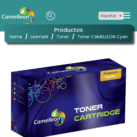
Productos
/
/
/
Home
Lexmark
Toner
Toner CAMELLEON Cyan