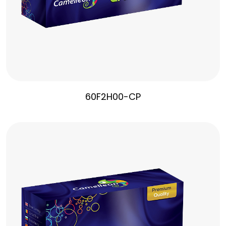
60F2H00-CP