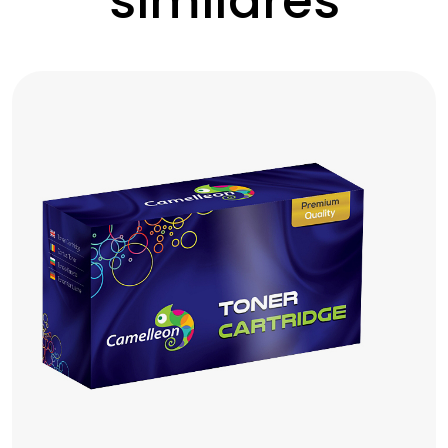
similares