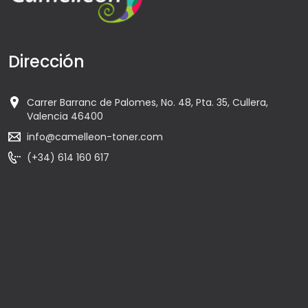
Dirección
Carrer Barranc de Palomes, No. 48, Pta. 35, Cullera,
Valencia 46400
info@camelleon-toner.com
(+34) 614 160 617