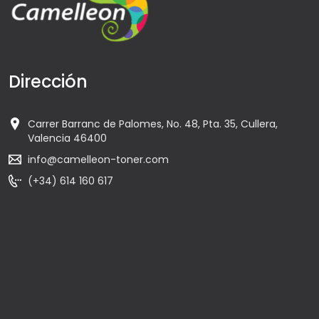
Dirección
Carrer Barranc de Palomes, No. 48, Pta. 35, Cullera,
Valencia 46400
info@camelleon-toner.com
(+34) 614 160 617