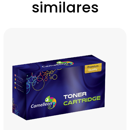
similares