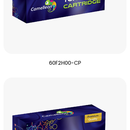
60F2H00-CP