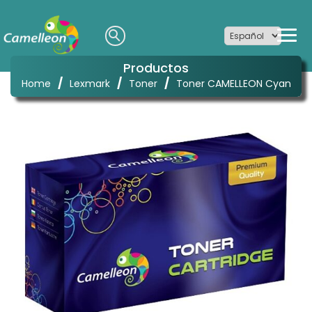
Productos
/
/
/
Home
Lexmark
Toner
Toner CAMELLEON Cyan