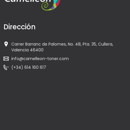
Dirección
Carrer Barranc de Palomes, No. 48, Pta. 35, Cullera,
Valencia 46400
info@camelleon-toner.com
(+34) 614 160 617