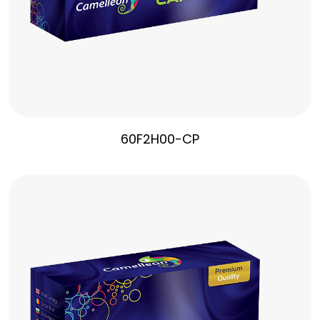
60F2H00-CP