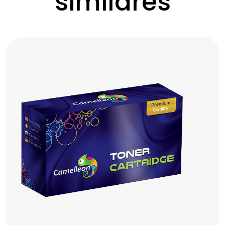
similares