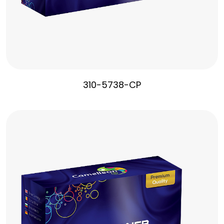
310-5738-CP