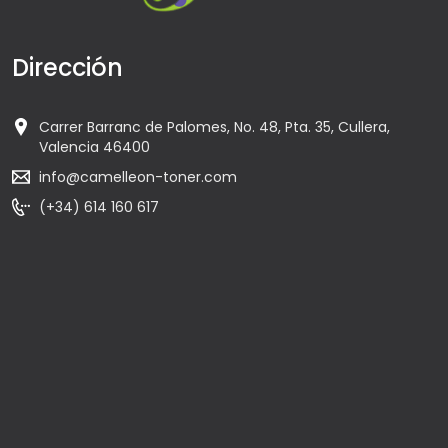
Dirección
Carrer Barranc de Palomes, No. 48, Pta. 35, Cullera,
Valencia 46400
info@camelleon-toner.com
(+34) 614 160 617