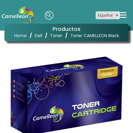
Productos
/
/
/
Home
Dell
Toner
Toner CAMELLEON Black