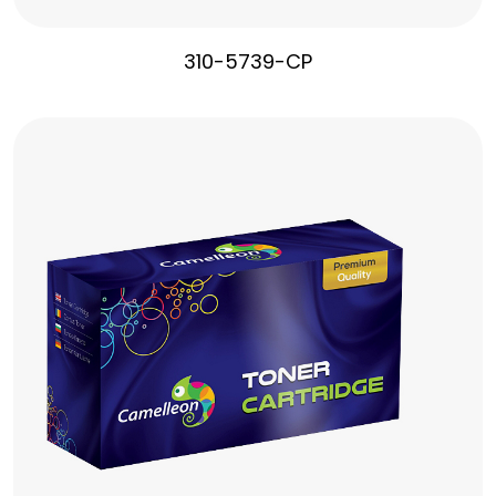
310-5739-CP