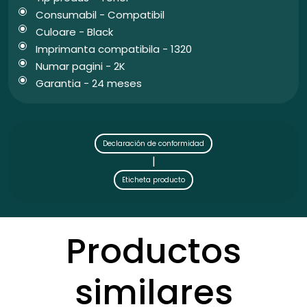
Consumabil - Compatibil
Culoare - Black
Imprimanta compatibila - 1320
Numar pagini - 2K
Garantia - 24 meses
Declaración de conformidad
|
Eticheta producto
Productos
similares