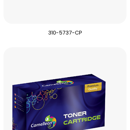
310-5737-CP