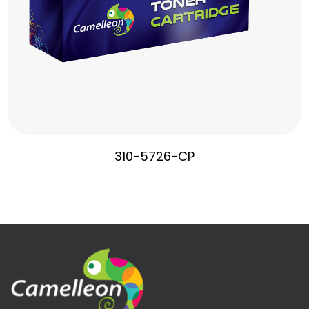
310-5726-CP