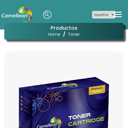
Productos
/
Home
Toner