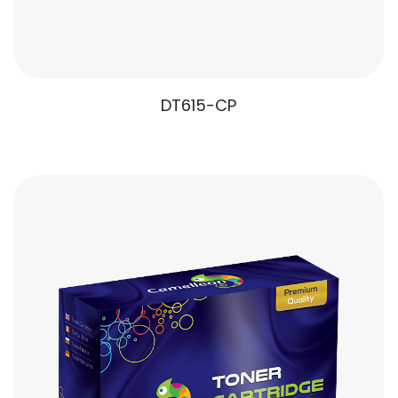
DT615-CP