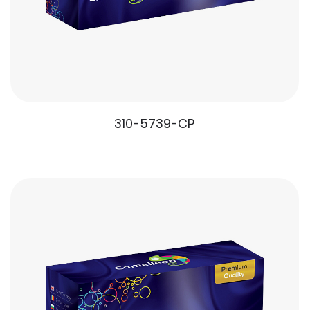
310-5739-CP