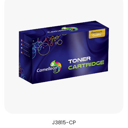
J3815-CP