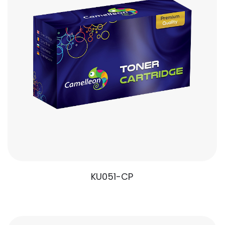
KU051-CP