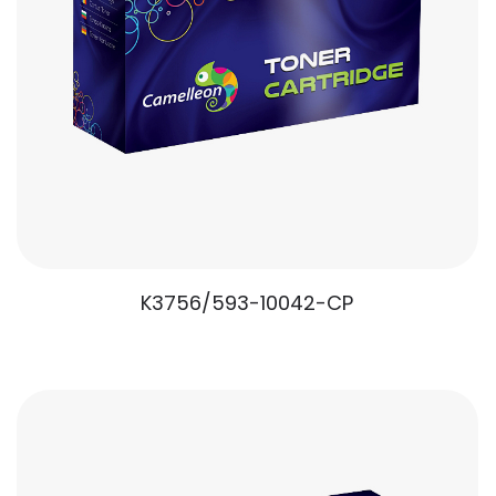
K3756/593-10042-CP