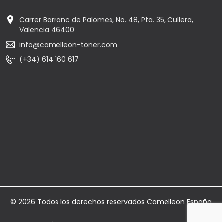
Carrer Barranc de Palomes, No. 48, Pta. 35, Cullera,
Valencia 46400
info@camelleon-toner.com
(+34) 614 160 617
© 2026 Todos los derechos reservados Camelleon España