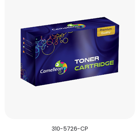
310-5726-CP