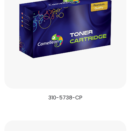
310-5738-CP