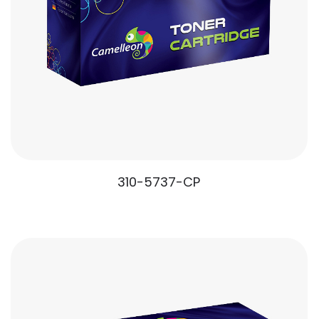
310-5737-CP