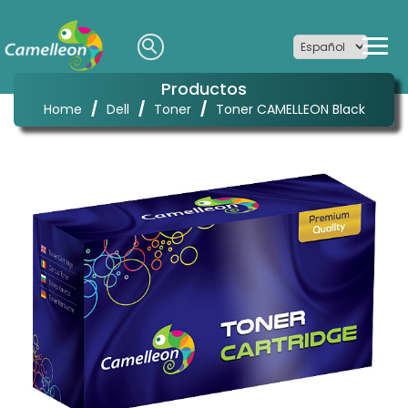
Productos
/
/
/
Home
Dell
Toner
Toner CAMELLEON Black