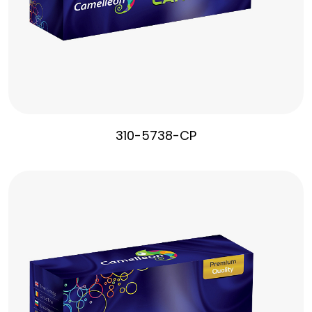
310-5738-CP