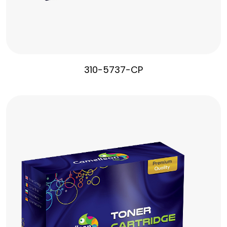
310-5737-CP