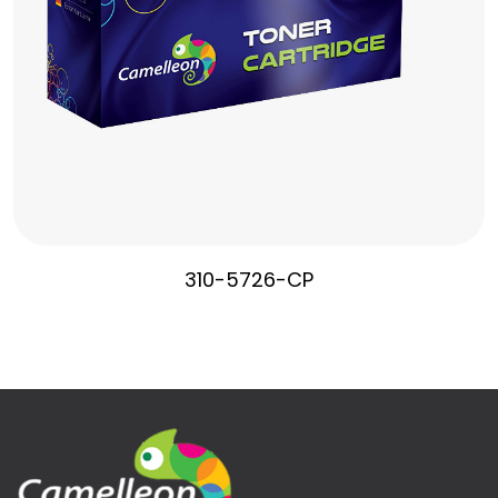
310-5726-CP