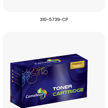
310-5739-CP