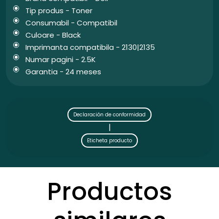
Tip produs - Toner
Consumabil - Compatibil
Culoare - Black
Imprimanta compatibila - 2130|2135
Numar pagini - 2.5K
Garantia - 24 meses
Declaración de conformidad
|
Eticheta producto
Productos