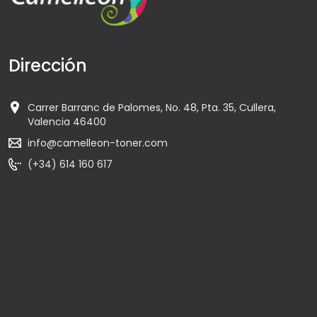
Dirección
Carrer Barranc de Palomes, No. 48, Pta. 35, Cullera,
Valencia 46400
info@camelleon-toner.com
(+34) 614 160 617