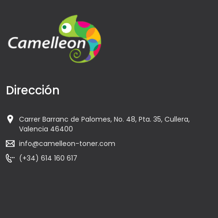
Dirección
Carrer Barranc de Palomes, No. 48, Pta. 35, Cullera,
Valencia 46400
info@camelleon-toner.com
(+34) 614 160 617