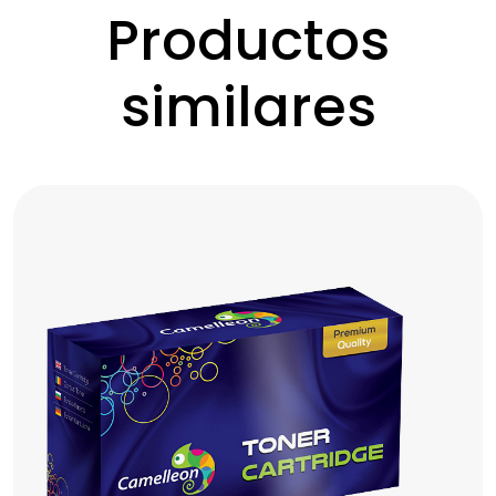
Productos
similares