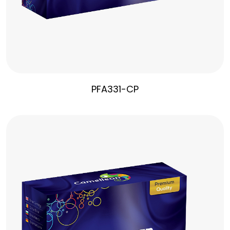
PFA331-CP