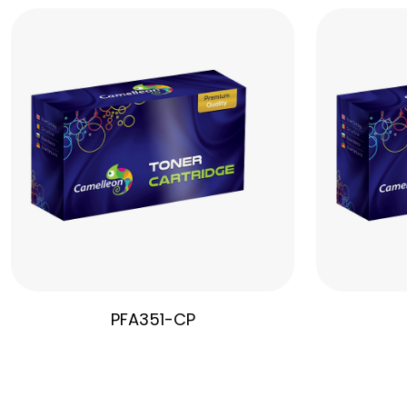
PFA351-CP