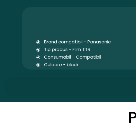
Brand compatibil - Panasonic
Tip produs - Film TTR
Consumabil - Compatibil
Culoare - black