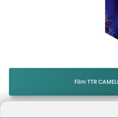
Film TTR CAME