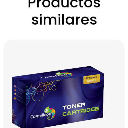
Productos
similares