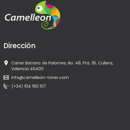
Dirección
Carrer Barranc de Palomes, No. 48, Pta. 35, Cullera,
Valencia 46400
info@camelleon-toner.com
(+34) 614 160 617