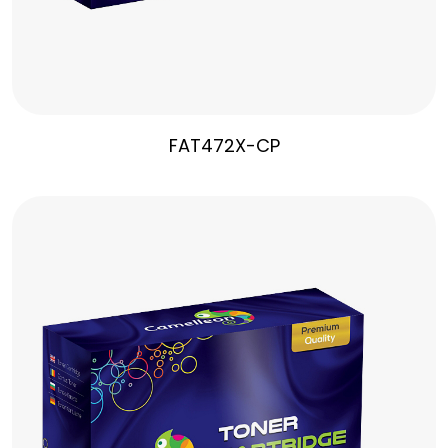
FAT472X-CP