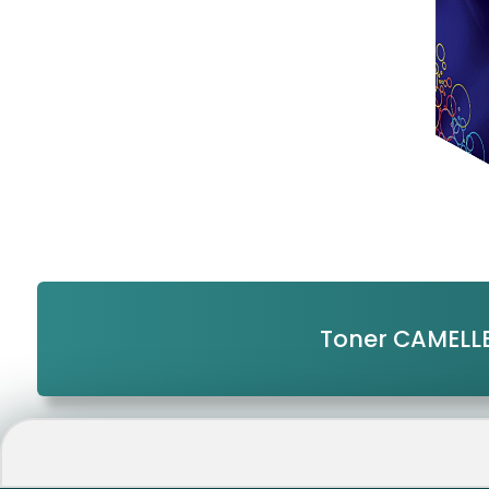
Toner CAMELL