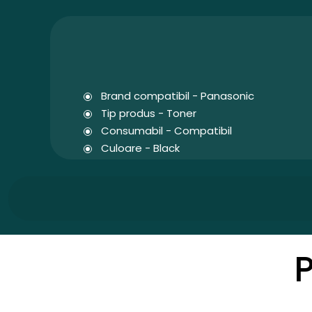
Brand compatibil - Panasonic
Tip produs - Toner
Consumabil - Compatibil
Culoare - Black