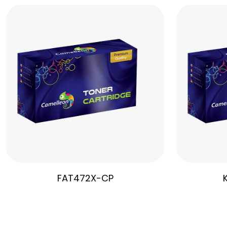
FAT472X-CP