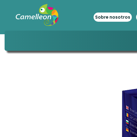
Sobre nosotros