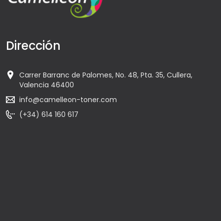
Dirección
Carrer Barranc de Palomes, No. 48, Pta. 35, Cullera,
Valencia 46400
info@camelleon-toner.com
(+34) 614 160 617