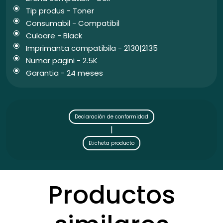
Tip produs - Toner
Consumabil - Compatibil
Culoare - Black
Imprimanta compatibila - 2130|2135
Numar pagini - 2.5K
Garantia - 24 meses
Declaración de conformidad
|
Eticheta producto
Productos