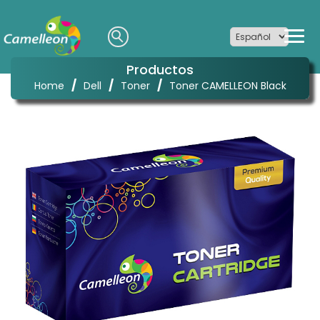
Productos
/
/
/
Home
Dell
Toner
Toner CAMELLEON Black