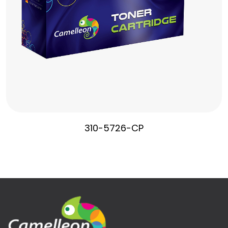
310-5726-CP