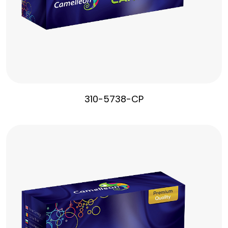
310-5738-CP