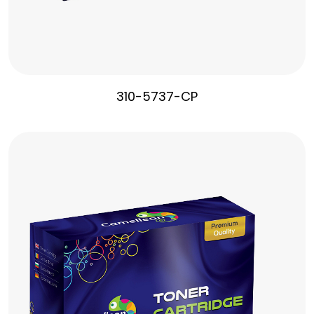
310-5737-CP