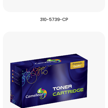
310-5739-CP