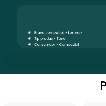
Brand compatibil - Lexmark
Tip produs - Toner
Consumabil - Compatibil