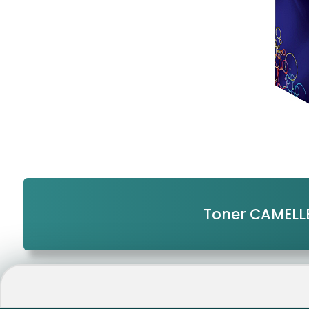
Toner CAMELL