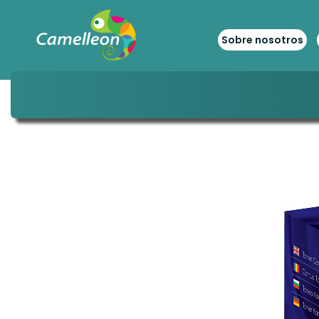
Sobre nosotros