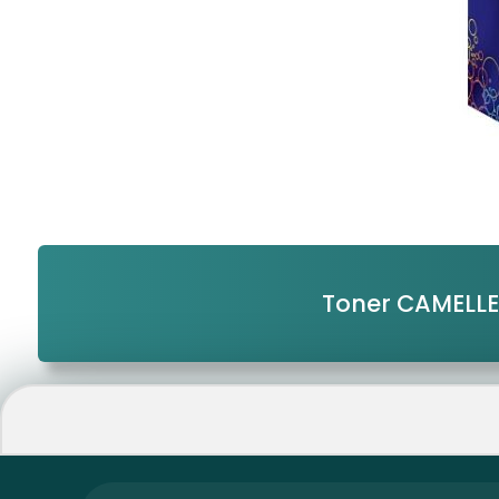
Toner CAMELL