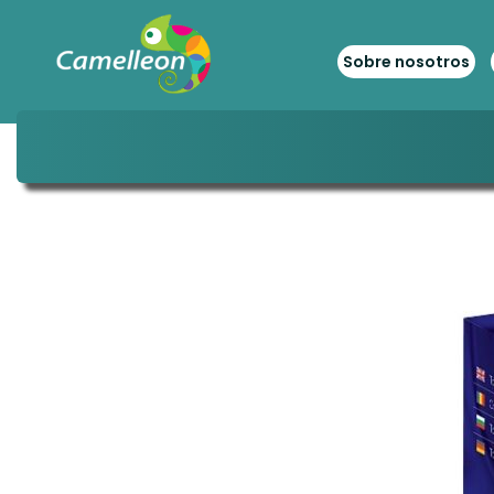
Sobre nosotros