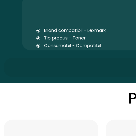
Brand compatibil - Lexmark
Tip produs - Toner
Consumabil - Compatibil