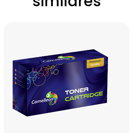
similares