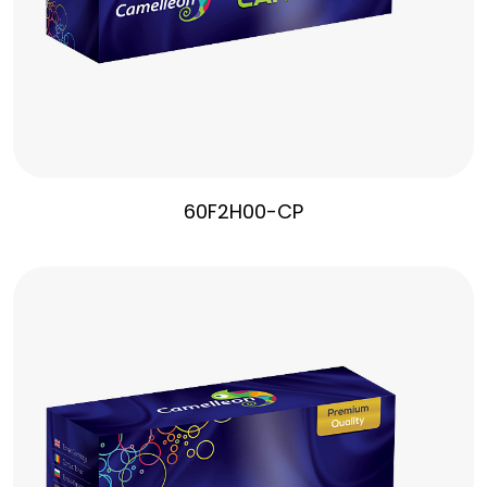
60F2H00-CP