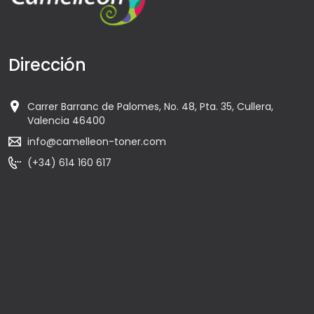
Dirección
Carrer Barranc de Palomes, No. 48, Pta. 35, Cullera,
Valencia 46400
info@camelleon-toner.com
(+34) 614 160 617