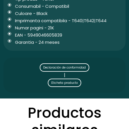
Consumabil - Compatibil
Culoare - Black
Imprimanta compatibila - T640|T642|T644
Numar pagini - 21K
EAN - 5949046605839
Garantia - 24 meses
Declaración de conformidad
|
Eticheta producto
Productos