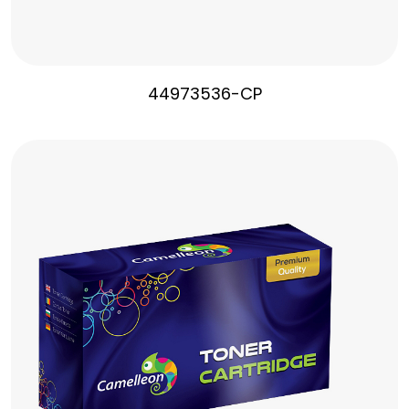
44973536-CP