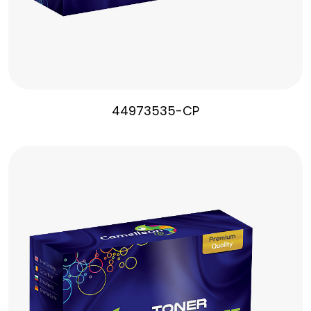
44973535-CP