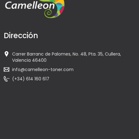
Dirección
Carrer Barranc de Palomes, No. 48, Pta. 35, Cullera,
Valencia 46400
info@camelleon-toner.com
(+34) 614 160 617