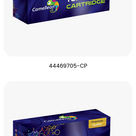
44469705-CP