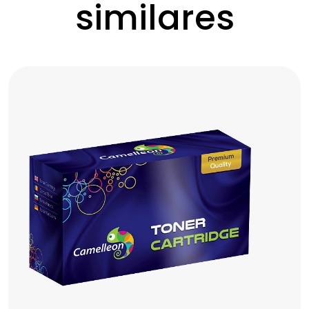
similares