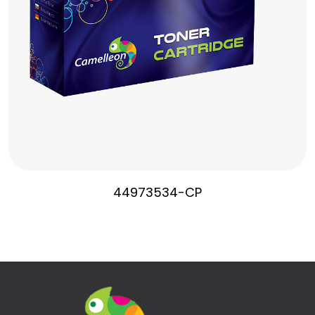
44973534-CP