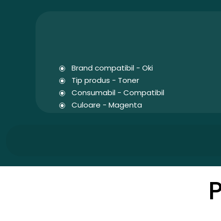
Brand compatibil - Oki
Tip produs - Toner
Consumabil - Compatibil
Culoare - Magenta