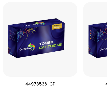
44973536-CP