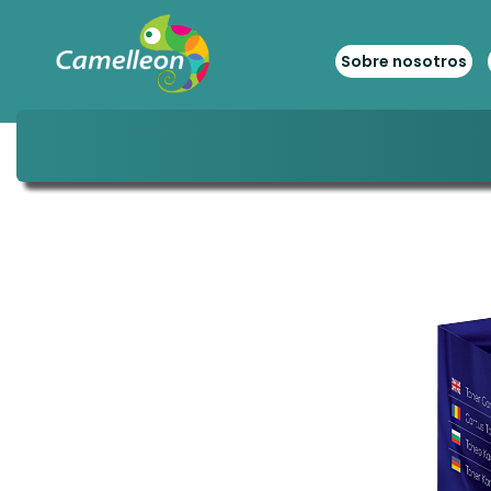
Sobre nosotros