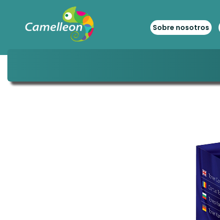
Sobre nosotros