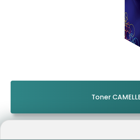
Toner CAMELL