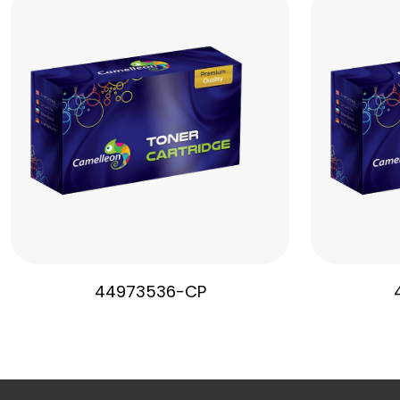
44973536-CP