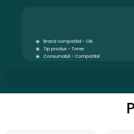
Brand compatibil - Oki
Tip produs - Toner
Consumabil - Compatibil