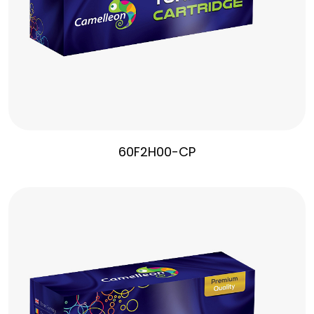
60F2H00-CP