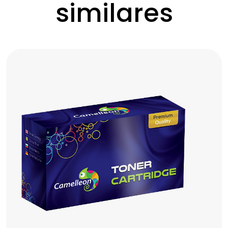
similares