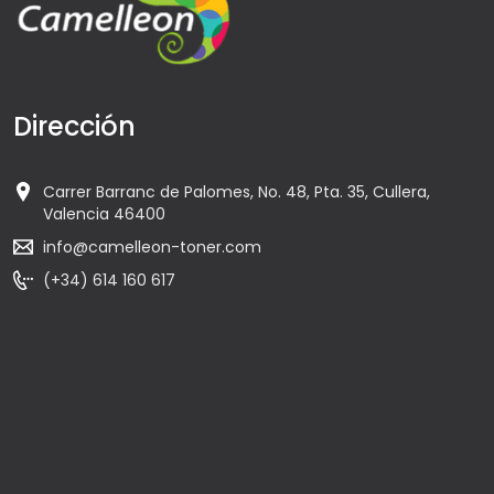
Dirección
Carrer Barranc de Palomes, No. 48, Pta. 35, Cullera,
Valencia 46400
info@camelleon-toner.com
(+34) 614 160 617