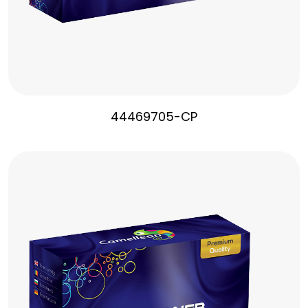
44469705-CP