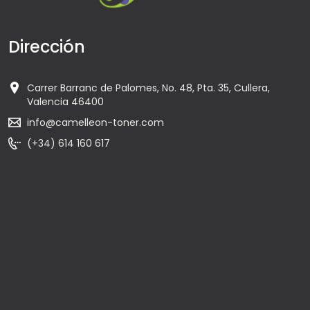
Dirección
Carrer Barranc de Palomes, No. 48, Pta. 35, Cullera,
Valencia 46400
info@camelleon-toner.com
(+34) 614 160 617