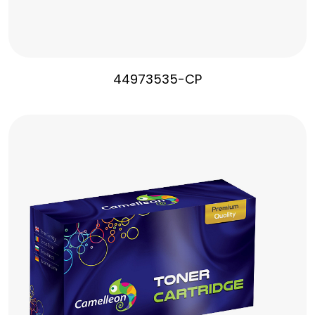
44973535-CP