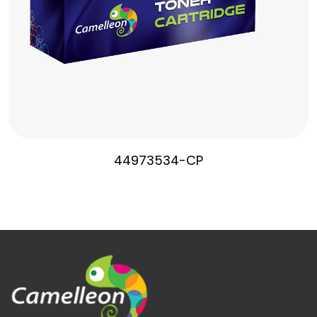
44973534-CP