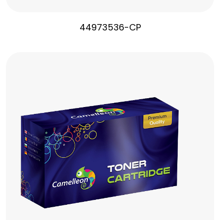
44973536-CP