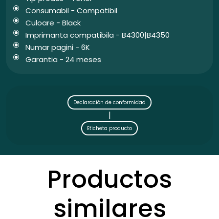
Consumabil - Compatibil
Culoare - Black
Imprimanta compatibila - B4300|B4350
Numar pagini - 6K
Garantia - 24 meses
Declaración de conformidad
|
Eticheta producto
Productos
similares