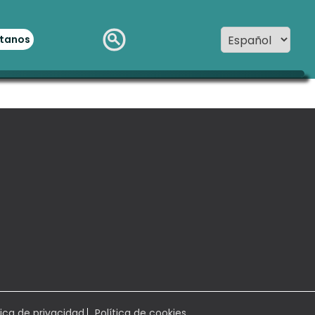
tanos
tica de privacidad
Política de cookies