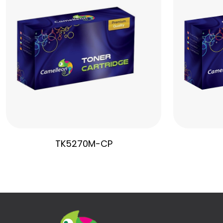
TK5270M-CP