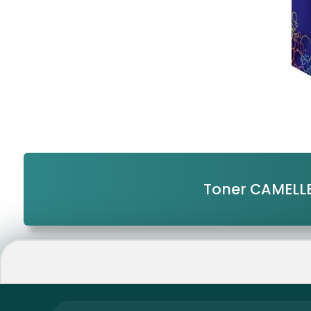
Toner CAMELL