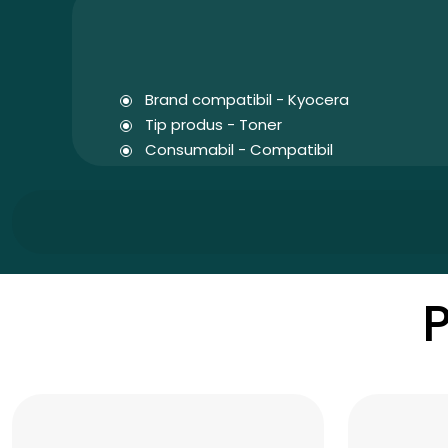
Brand compatibil - Kyocera
Tip produs - Toner
Consumabil - Compatibil