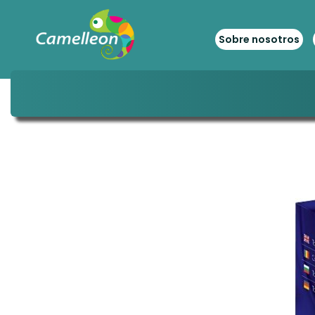
Sobre nosotros