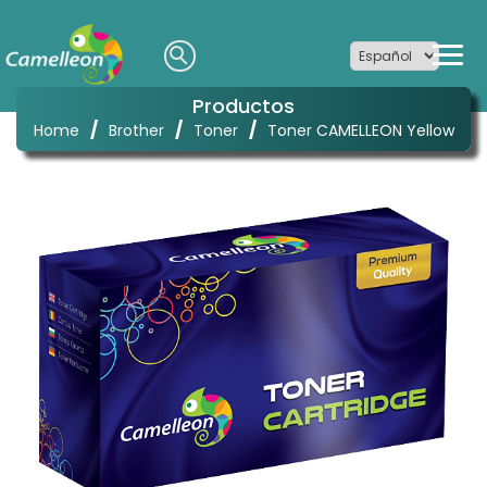
Productos
/
/
/
Home
Brother
Toner
Toner CAMELLEON Yellow