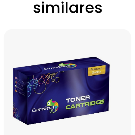
similares