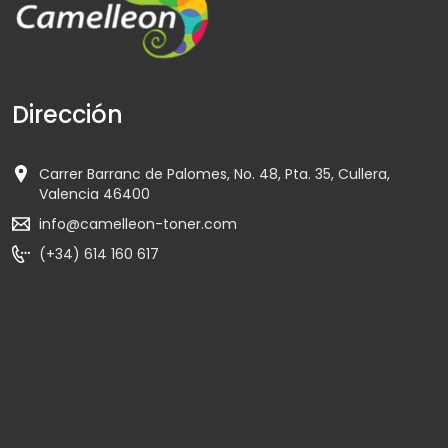
Dirección
Carrer Barranc de Palomes, No. 48, Pta. 35, Cullera,
Valencia 46400
info@camelleon-toner.com
(+34) 614 160 617