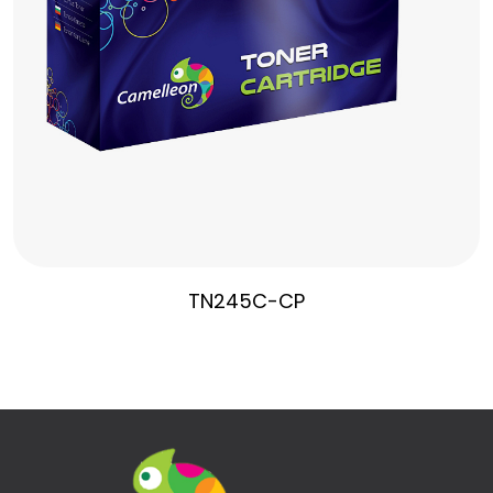
TN245C-CP