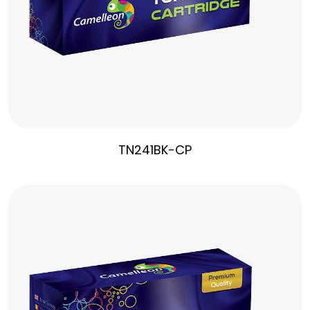
TN241BK-CP