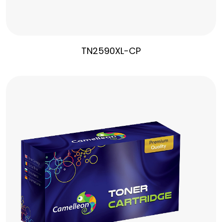
TN2590XL-CP