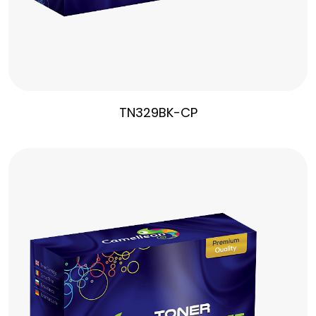
TN329BK-CP