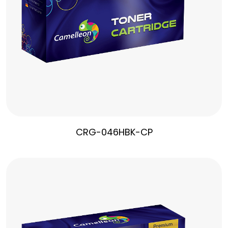
CRG-046HBK-CP