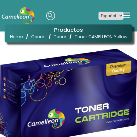
Productos
/
/
/
Home
Canon
Toner
Toner CAMELLEON Yellow