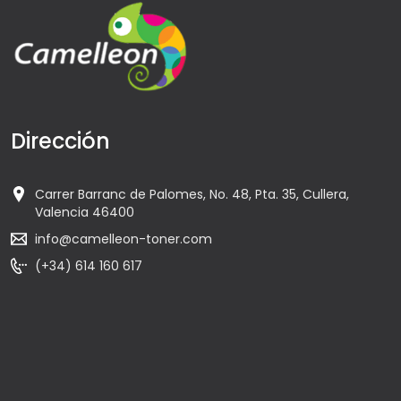
Dirección
Carrer Barranc de Palomes, No. 48, Pta. 35, Cullera,
Valencia 46400
info@camelleon-toner.com
(+34) 614 160 617