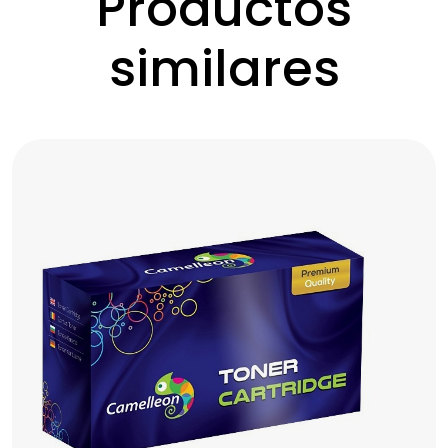
Productos
similares