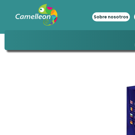
Sobre nosotros