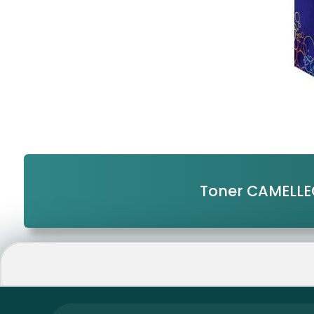
Toner CAMELLE