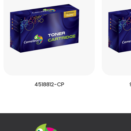
4518812-CP