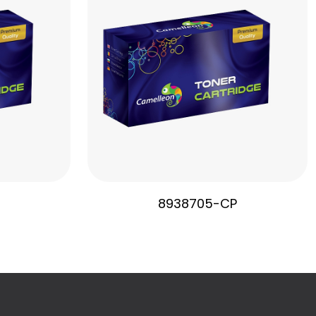
8938705-CP