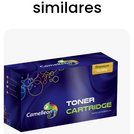
similares