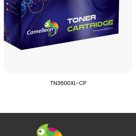
TN3600XL-CP