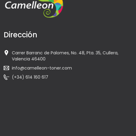
Dirección
Carrer Barranc de Palomes, No. 48, Pta. 35, Cullera,
Valencia 46400
info@camelleon-toner.com
(+34) 614 160 617