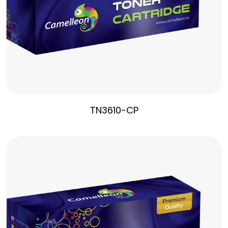
TN3610-CP