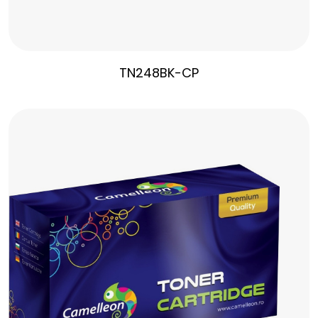
TN248BK-CP