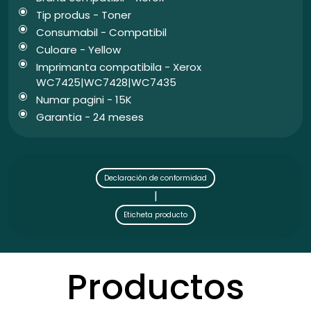
Tip produs - Toner
Consumabil - Compatibil
Culoare - Yellow
Imprimanta compatibila - Xerox
WC7425|WC7428|WC7435
Numar pagini - 15K
Garantia - 24 meses
Declaración de conformidad
|
Eticheta producto
Productos