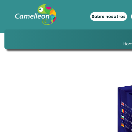
Sobre nosotros
Ho