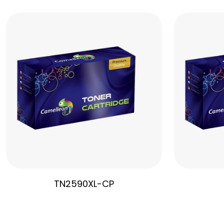
TN2590XL-CP