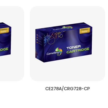
CE278A/CRG728-CP