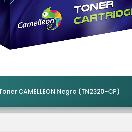
Toner CAMELLEON Negro
(TN2320-CP)