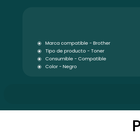
Marca compatible - Brother
Tipo de producto - Toner
Consumible - Compatible
Color - Negro