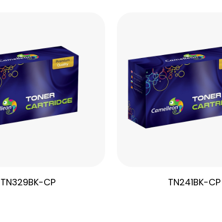
TN329BK-CP
TN241BK-CP