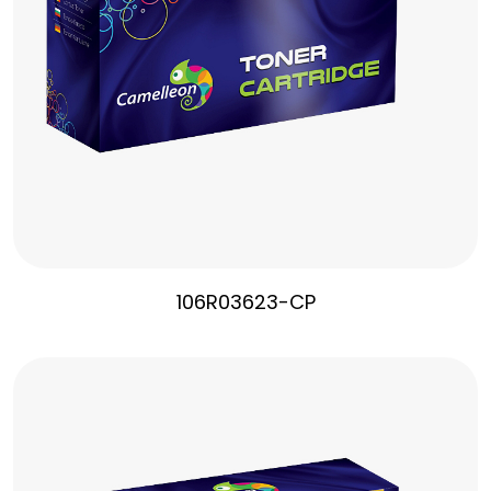
106R03623-CP