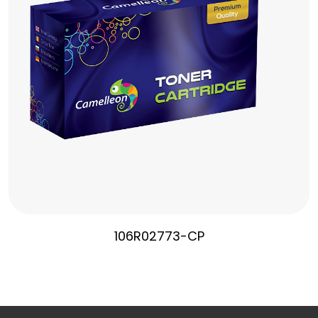
106R02773-CP