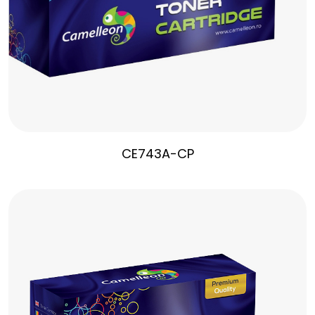
CE743A-CP