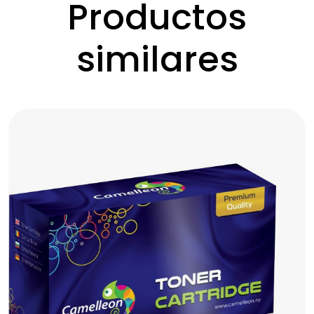
Productos
similares