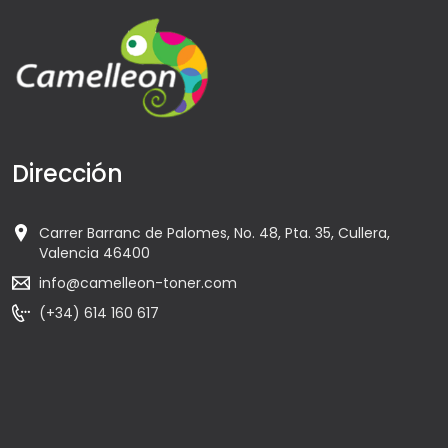
Dirección
Carrer Barranc de Palomes, No. 48, Pta. 35, Cullera,
Valencia 46400
info@camelleon-toner.com
(+34) 614 160 617