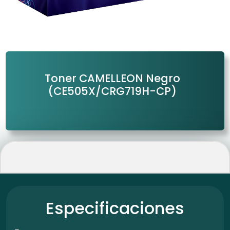
Toner CAMELLEON Negro
(CE505X/CRG719H-CP)
Especificaciones