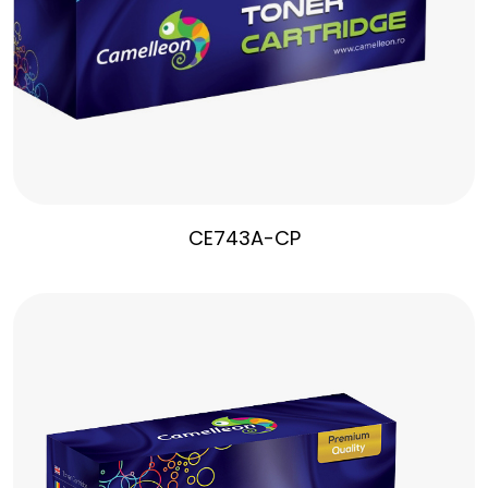
CE743A-CP