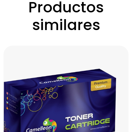
Productos
similares