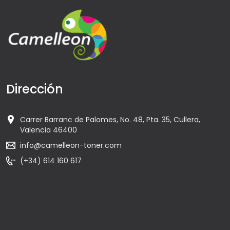
Dirección
Carrer Barranc de Palomes, No. 48, Pta. 35, Cullera,
Valencia 46400
info@camelleon-toner.com
(+34) 614 160 617