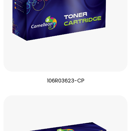
106R03623-CP