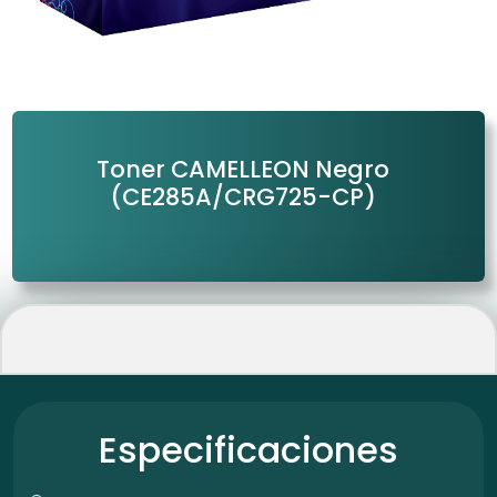
Toner CAMELLEON Negro
(CE285A/CRG725-CP)
Especificaciones