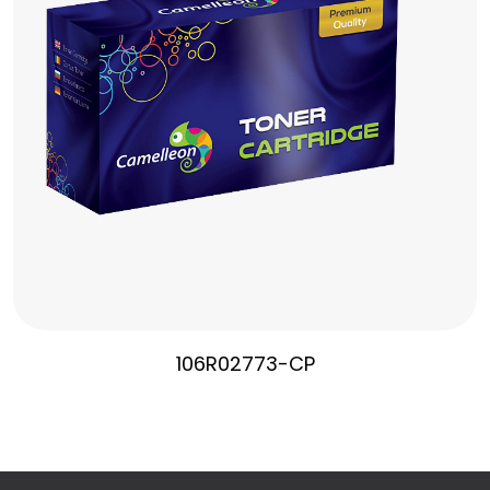
106R02773-CP