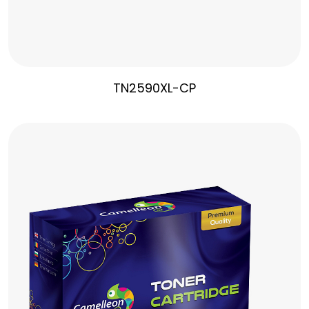
TN2590XL-CP