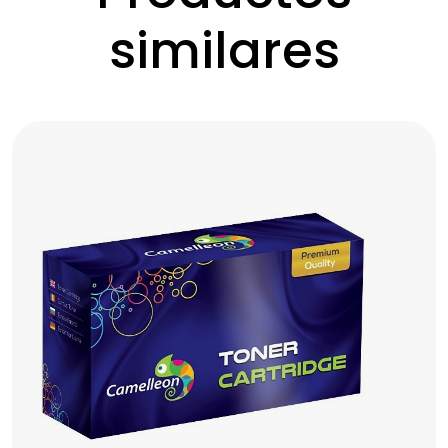
similares