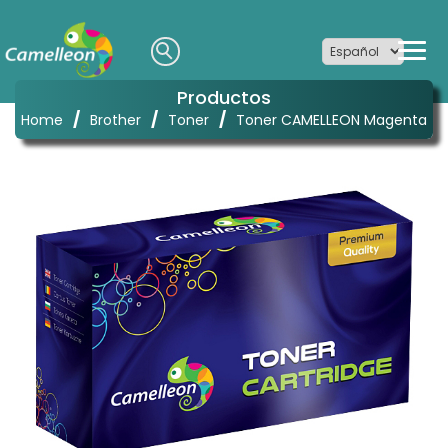
Productos
/
/
/
Home
Brother
Toner
Toner CAMELLEON Magenta