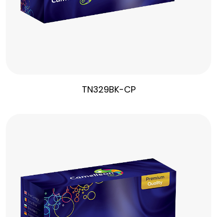
TN329BK-CP