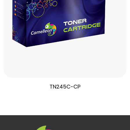
TN245C-CP