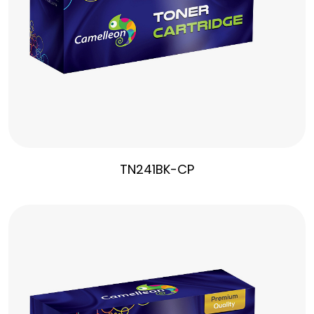
TN241BK-CP