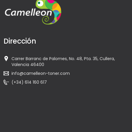
Dirección
Carrer Barranc de Palomes, No. 48, Pta. 35, Cullera,
Valencia 46400
info@camelleon-toner.com
(+34) 614 160 617