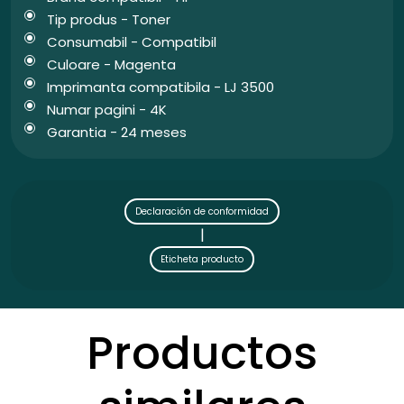
Tip produs - Toner
Consumabil - Compatibil
Culoare - Magenta
Imprimanta compatibila - LJ 3500
Numar pagini - 4K
Garantia - 24 meses
Declaración de conformidad
|
Eticheta producto
Productos