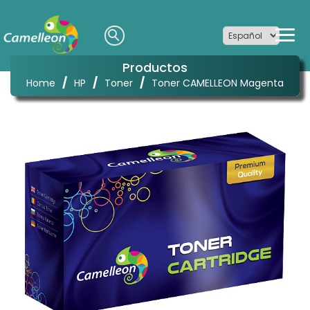
Productos
/
/
/
Home
HP
Toner
Toner CAMELLEON Magenta