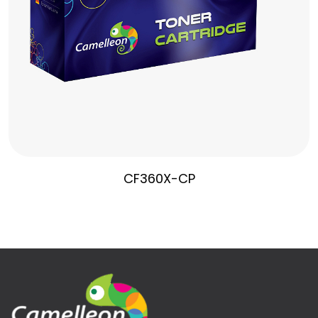
CF360X-CP