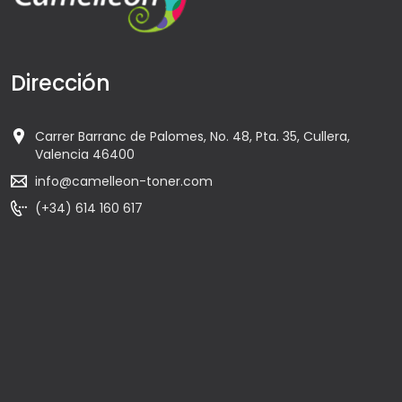
Dirección
Carrer Barranc de Palomes, No. 48, Pta. 35, Cullera,
Valencia 46400
info@camelleon-toner.com
(+34) 614 160 617