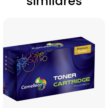
similares