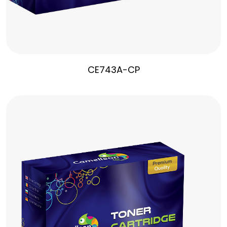
CE743A-CP