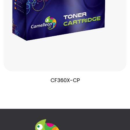
CF360X-CP