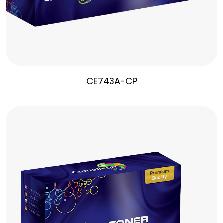
CE743A-CP