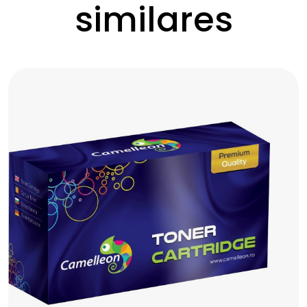
similares