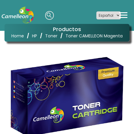
Productos
/
/
/
Home
HP
Toner
Toner CAMELLEON Magenta