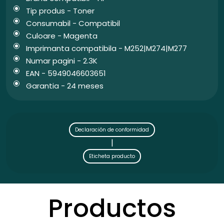
Tip produs - Toner
Consumabil - Compatibil
Culoare - Magenta
Imprimanta compatibila - M252|M274|M277
Numar pagini - 2.3K
EAN - 5949046603651
Garantia - 24 meses
Declaración de conformidad
|
Eticheta producto
Productos