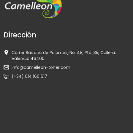
Dirección
Carrer Barranc de Palomes, No. 48, Pta. 35, Cullera,
Valencia 46400
info@camelleon-toner.com
(+34) 614 160 617