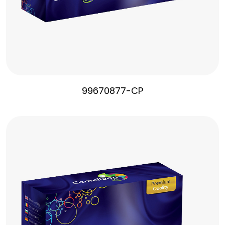
99670877-CP