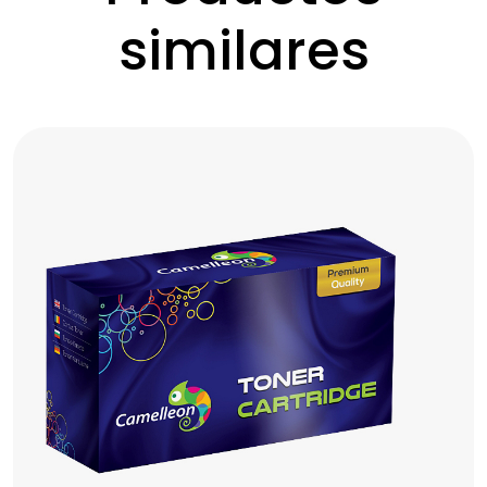
similares