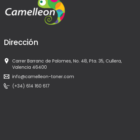
Dirección
Carrer Barranc de Palomes, No. 48, Pta. 35, Cullera,
Valencia 46400
info@camelleon-toner.com
(+34) 614 160 617