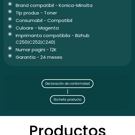
Brand compatibil - Konica-Minolta
Tip produs - Toner
Consumabil - Compatibil
Culoare - Magenta
Imprimanta compatibila - Bizhub
C250|C252|C240|
Numar pagini - 12K
Garantia - 24 meses
Declaración de conformidad
|
Eticheta producto
Productos