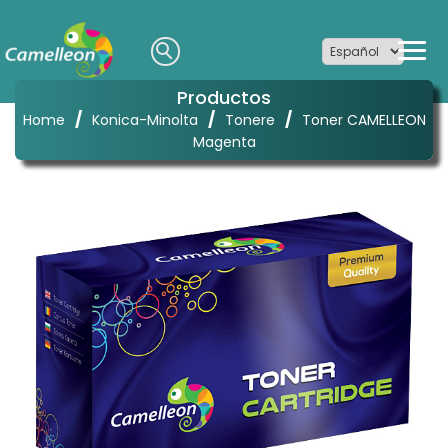
Productos
/
/
/
Home
Konica-Minolta
Tonere
Toner CAMELLEON
Magenta