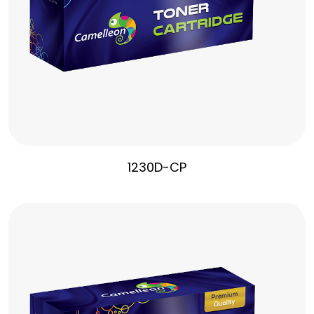
1230D-CP