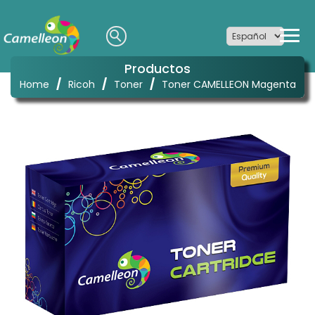
Productos
/
/
/
Home
Ricoh
Toner
Toner CAMELLEON Magenta