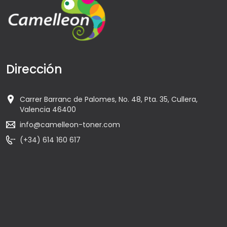
Dirección
Carrer Barranc de Palomes, No. 48, Pta. 35, Cullera,
Valencia 46400
info@camelleon-toner.com
(+34) 614 160 617