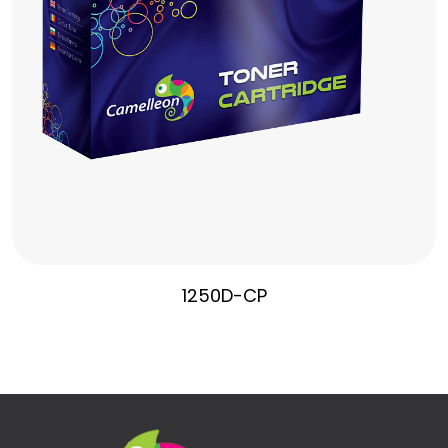
1250D-CP