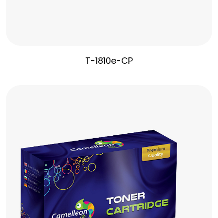
T-1810e-CP