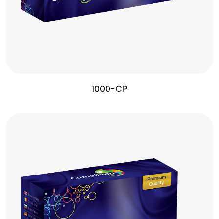
1000-CP