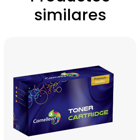
similares