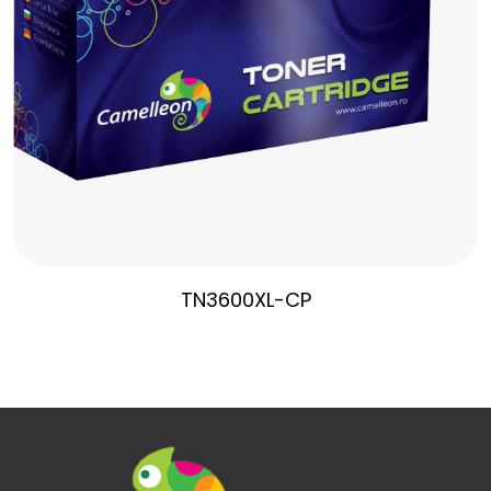
TN3600XL-CP