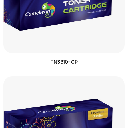
TN3610-CP