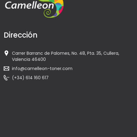
Dirección
Carrer Barranc de Palomes, No. 48, Pta. 35, Cullera,
Valencia 46400
info@camelleon-toner.com
(+34) 614 160 617