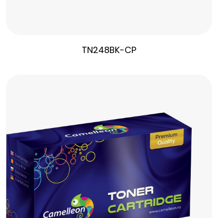
TN248BK-CP