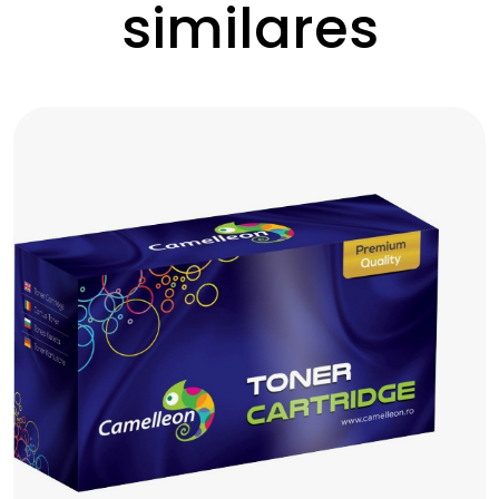
similares