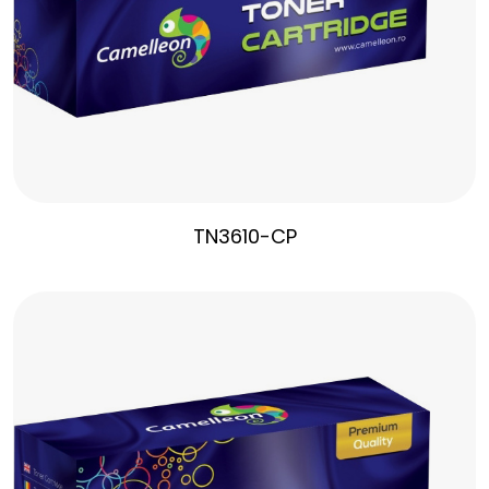
TN3610-CP