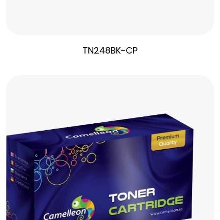
TN248BK-CP