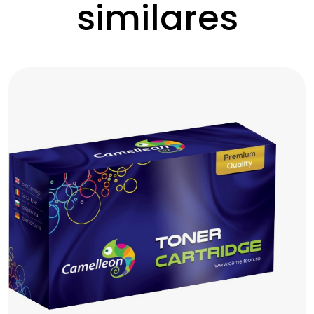
similares