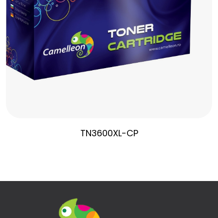
TN3600XL-CP