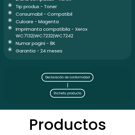
Tip produs - Toner
Consumabil - Compatibil
Culoare - Magenta
Imprimanta compatibila - Xerox
WC7132|WC7232|WC7242
Numar pagini - 8K
Garantia - 24 meses
Declaración de conformidad
|
Eticheta producto
Productos