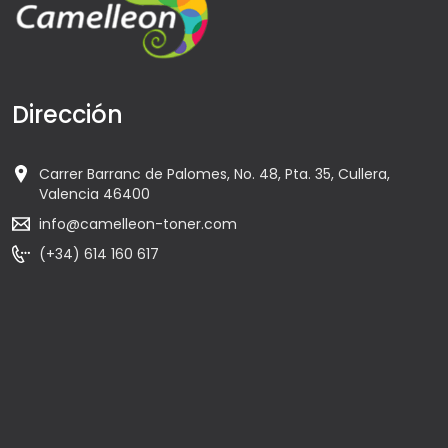
Dirección
Carrer Barranc de Palomes, No. 48, Pta. 35, Cullera,
Valencia 46400
info@camelleon-toner.com
(+34) 614 160 617