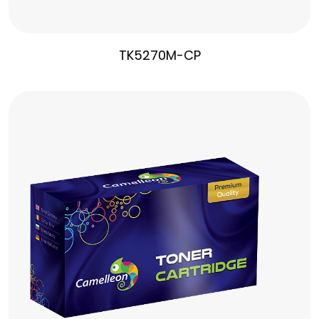
TK5270M-CP