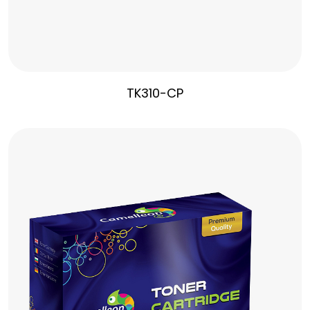
TK310-CP