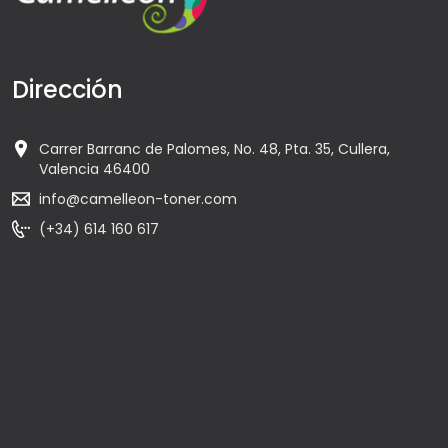
Dirección
Carrer Barranc de Palomes, No. 48, Pta. 35, Cullera,
Valencia 46400
info@camelleon-toner.com
(+34) 614 160 617