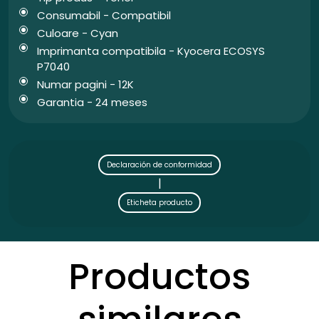
Consumabil - Compatibil
Culoare - Cyan
Imprimanta compatibila - Kyocera ECOSYS
P7040
Numar pagini - 12K
Garantia - 24 meses
Declaración de conformidad
|
Eticheta producto
Productos