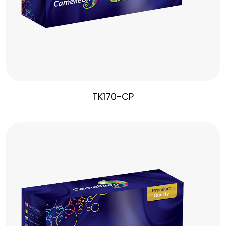
TK170-CP