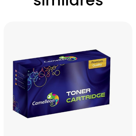
similares