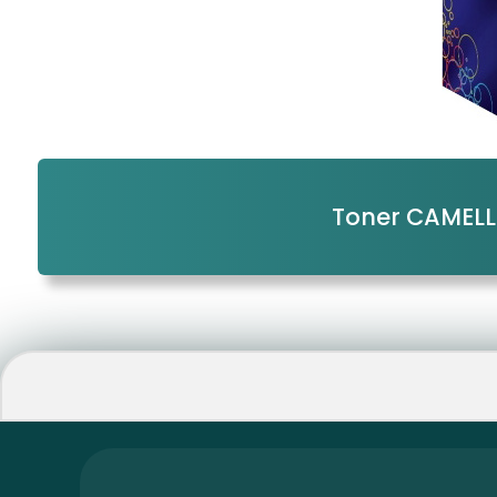
Toner CAMEL