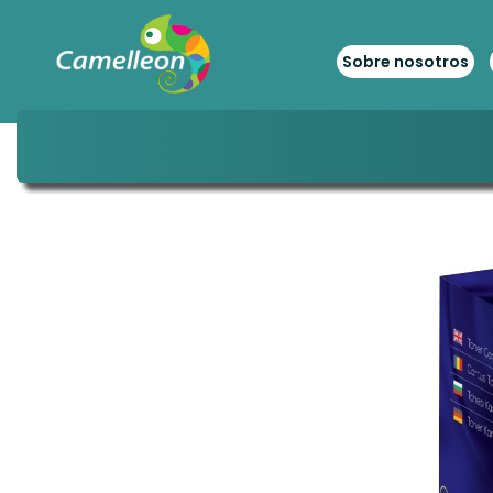
Sobre nosotros