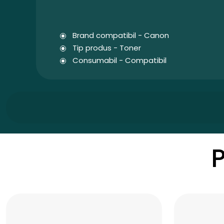
Brand compatibil - Canon
Tip produs - Toner
Consumabil - Compatibil