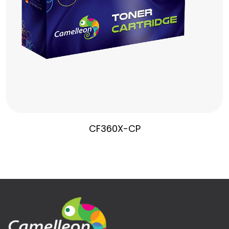
CF360X-CP