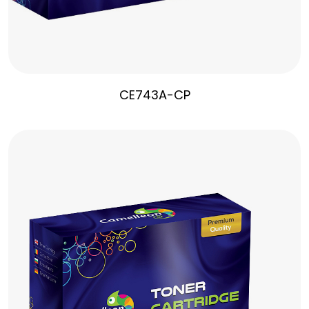
CE743A-CP