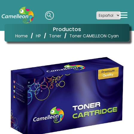
Productos
/
/
/
Home
HP
Toner
Toner CAMELLEON Cyan