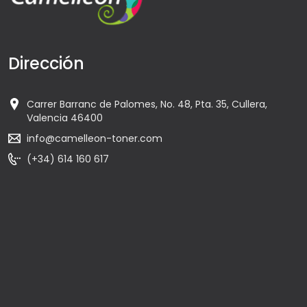
Dirección
Carrer Barranc de Palomes, No. 48, Pta. 35, Cullera,
Valencia 46400
info@camelleon-toner.com
(+34) 614 160 617