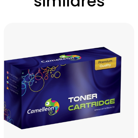
similares