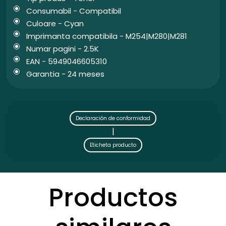
Consumabil - Compatibil
Culoare - Cyan
Imprimanta compatibila - M254|M280|M281
Numar pagini - 2.5K
EAN - 5949046605310
Garantia - 24 meses
Declaración de conformidad
|
Eticheta producto
Productos