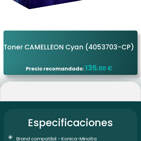
Toner CAMELLEON Cyan
(4053703-CP)
135
.00 €
Precio recomandado:
Especificaciones
Brand compatibil - Konica-Minolta