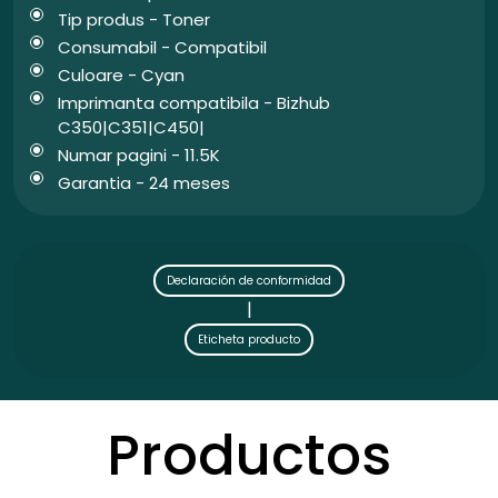
Tip produs - Toner
Consumabil - Compatibil
Culoare - Cyan
Imprimanta compatibila - Bizhub
C350|C351|C450|
Numar pagini - 11.5K
Garantia - 24 meses
Declaración de conformidad
|
Eticheta producto
Productos