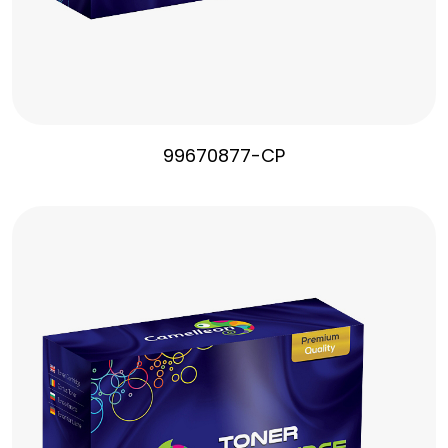
99670877-CP