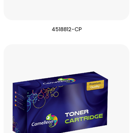
4518812-CP