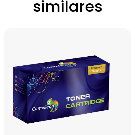
similares