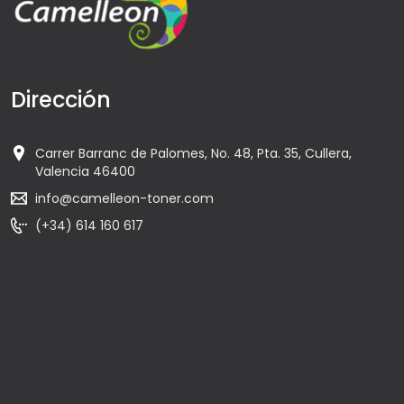
Dirección
Carrer Barranc de Palomes, No. 48, Pta. 35, Cullera,
Valencia 46400
info@camelleon-toner.com
(+34) 614 160 617