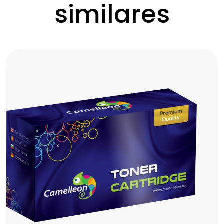
similares