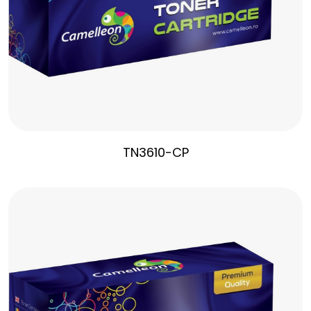
TN3610-CP