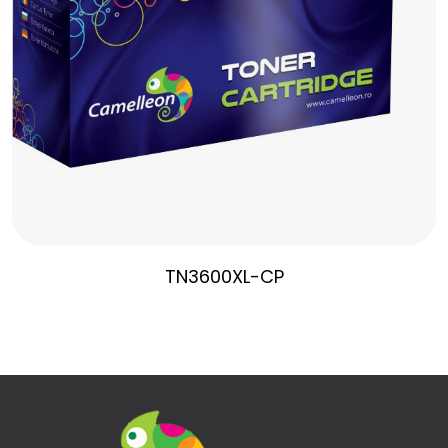
TN3600XL-CP