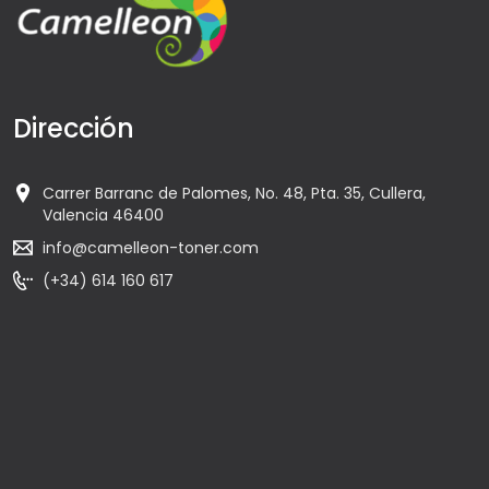
Dirección
Carrer Barranc de Palomes, No. 48, Pta. 35, Cullera,
Valencia 46400
info@camelleon-toner.com
(+34) 614 160 617