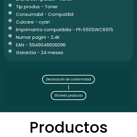
Tip produs - Toner
Consumabil - Compatibil
Culoare - cyan
Imprimanta compatibila - Ph 6510|WC6515
Numar pagini - 2.4K
EAN - 5949046606096
Garantia - 24 meses
Declaración de conformidad
|
Eticheta producto
Productos