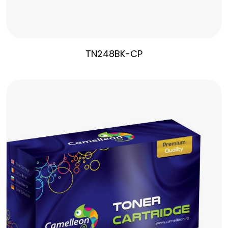
TN248BK-CP