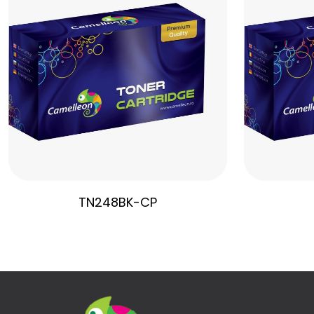
TN248BK-CP