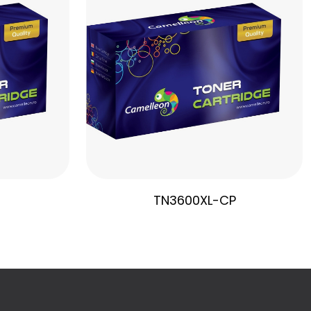
TN3600XL-CP