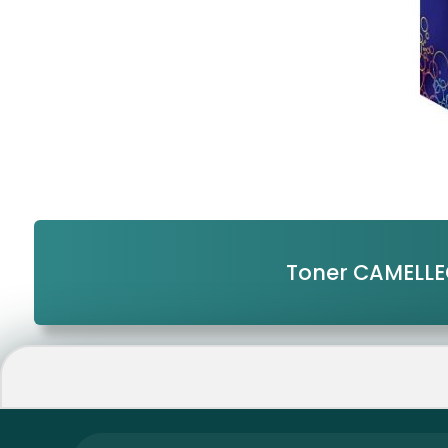
Toner CAMELL