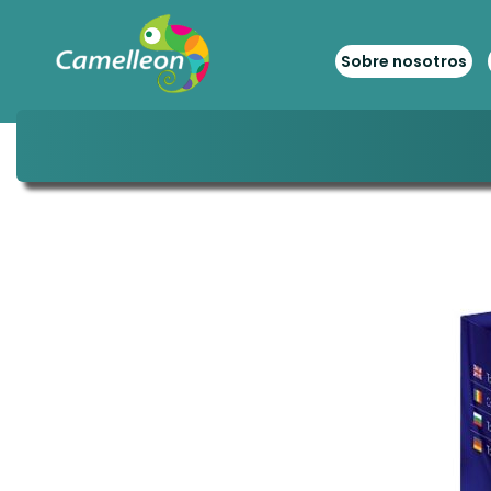
Sobre nosotros