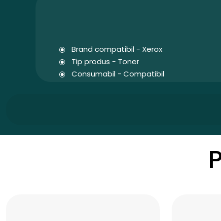
Brand compatibil - Xerox
Tip produs - Toner
Consumabil - Compatibil