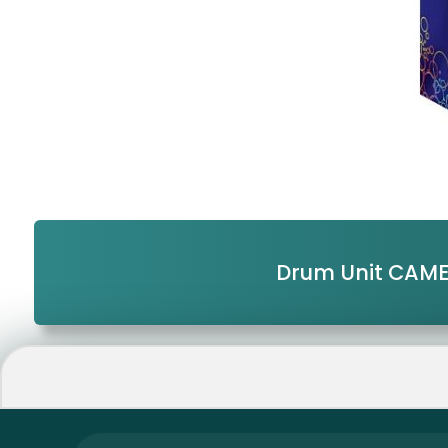
Drum Unit CAME