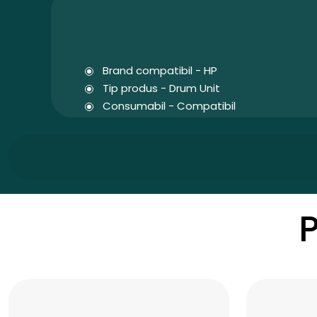
Brand compatibil - HP
Tip produs - Drum Unit
Consumabil - Compatibil