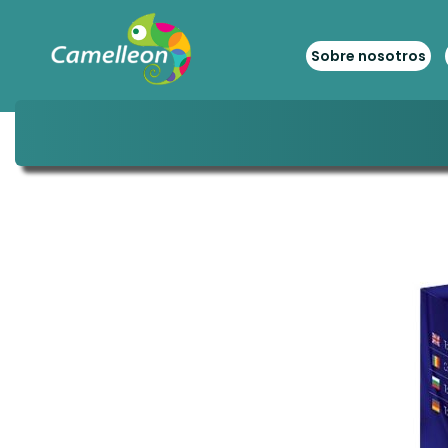
Sobre nosotros