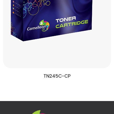
TN245C-CP