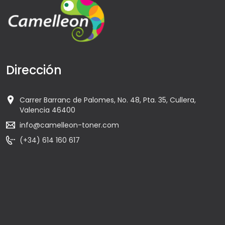
Dirección
Carrer Barranc de Palomes, No. 48, Pta. 35, Cullera,
Valencia 46400
info@camelleon-toner.com
(+34) 614 160 617