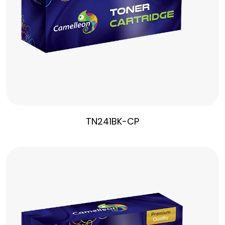
TN241BK-CP