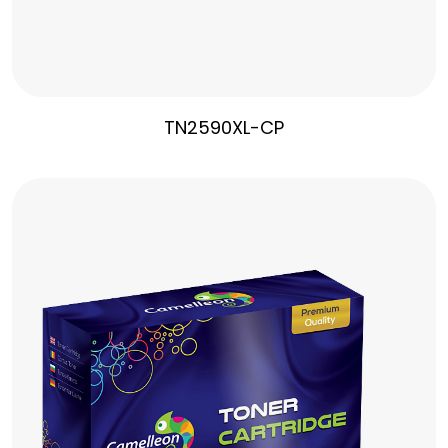
TN2590XL-CP