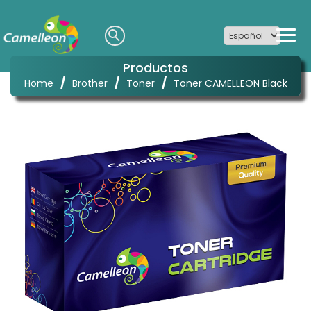
Productos
/
/
/
Home
Brother
Toner
Toner CAMELLEON Black