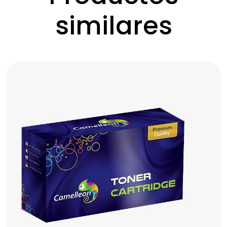
similares