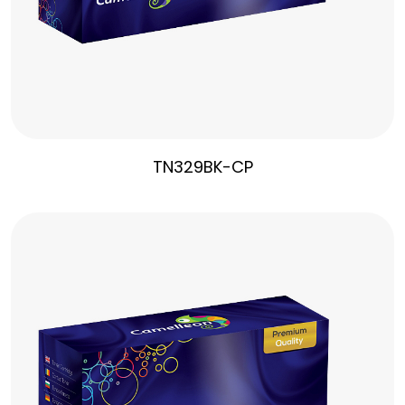
TN329BK-CP