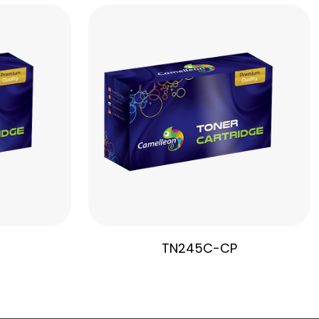
TN245C-CP