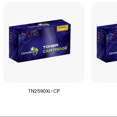
TN2590XL-CP