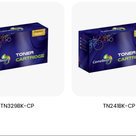
TN329BK-CP
TN241BK-CP