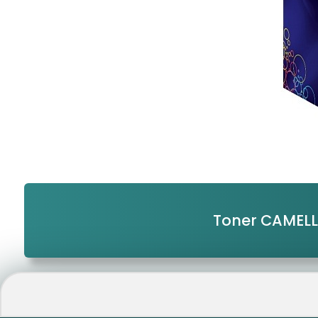
Toner CAMEL