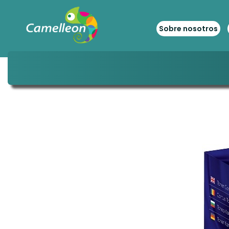
Sobre nosotros