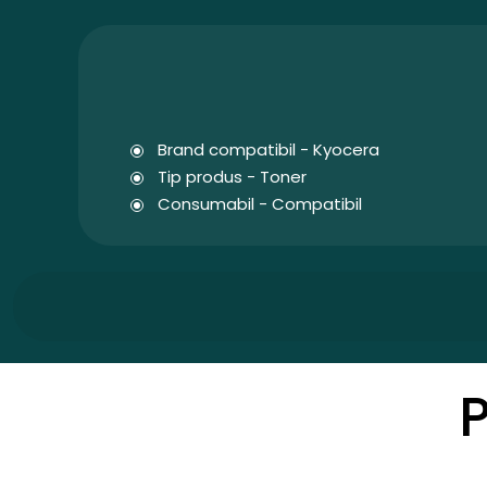
Brand compatibil - Kyocera
Tip produs - Toner
Consumabil - Compatibil