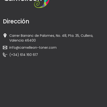
Dirección
Carrer Barranc de Palomes, No. 48, Pta. 35, Cullera,
Valencia 46400
info@camelleon-toner.com
(+34) 614 160 617