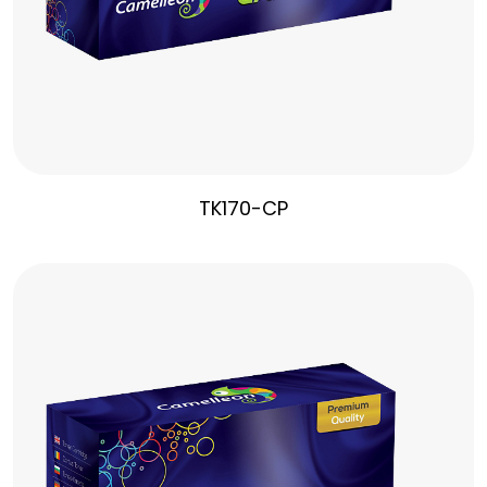
TK170-CP