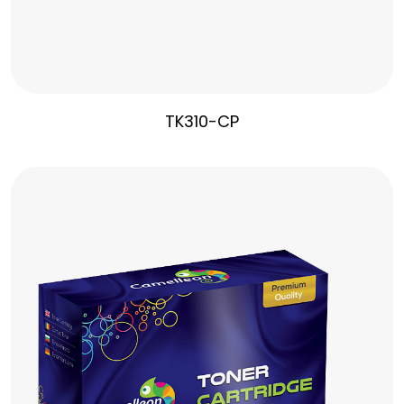
TK310-CP