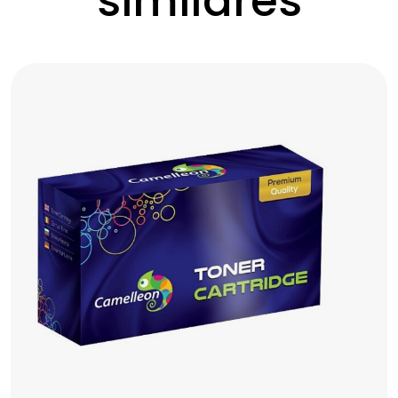
similares