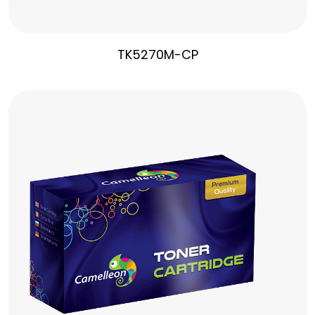
TK5270M-CP