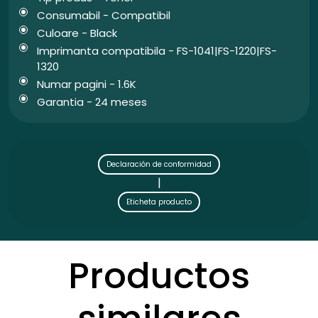
Consumabil - Compatibil
Culoare - Black
Imprimanta compatibila - FS-1041|FS-1220|FS-
1320
Numar pagini - 1.6K
Garantia - 24 meses
Declaración de conformidad
|
Eticheta producto
Productos