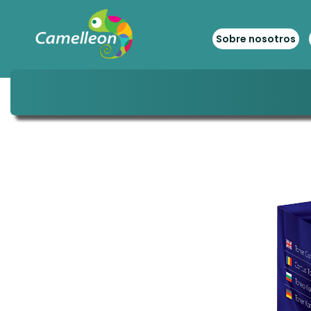
Sobre nosotros