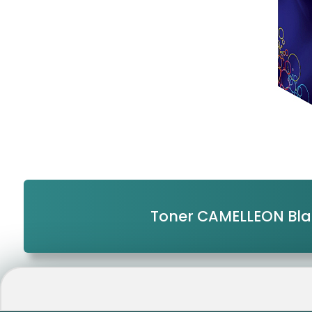
Toner CAMELLEON Bl