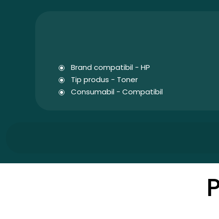
Brand compatibil - HP
Tip produs - Toner
Consumabil - Compatibil