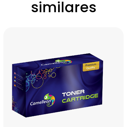
similares