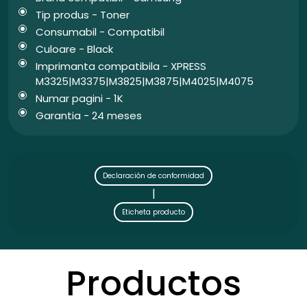
Tip produs - Toner
Consumabil - Compatibil
Culoare - Black
Imprimanta compatibila - XPRESS
M3325|M3375|M3825|M3875|M4025|M4075
Numar pagini - 1K
Garantia - 24 meses
Declaración de conformidad
|
Eticheta producto
Productos