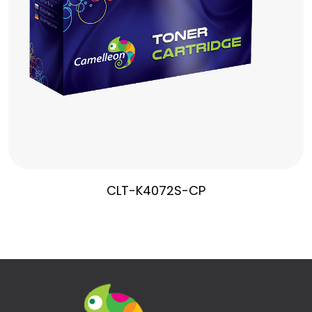
CLT-K4072S-CP