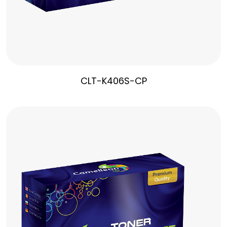
CLT-K406S-CP