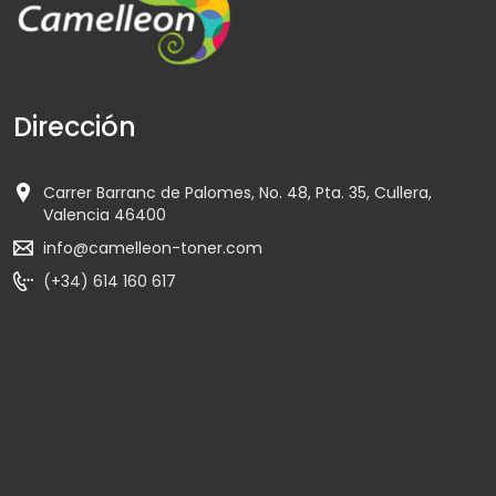
Dirección
Carrer Barranc de Palomes, No. 48, Pta. 35, Cullera,
Valencia 46400
info@camelleon-toner.com
(+34) 614 160 617