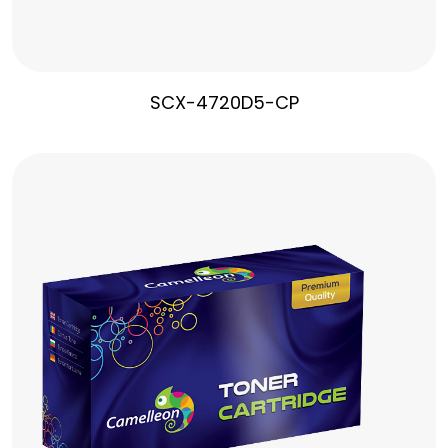
SCX-4720D5-CP