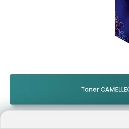
Toner CAMELLE