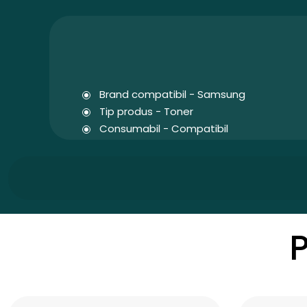
Brand compatibil - Samsung
Tip produs - Toner
Consumabil - Compatibil