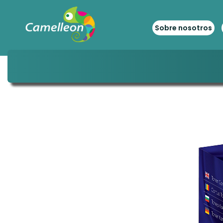
Sobre nosotros